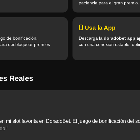
paciencia para el gran premio.
Usa la App
go de bonificación.
Descarga la
doradobet app a
para desbloquear premios
con una conexión estable, opt
es Reales
 en mi slot favorita en DoradoBet. El juego de bonificación del
do!"