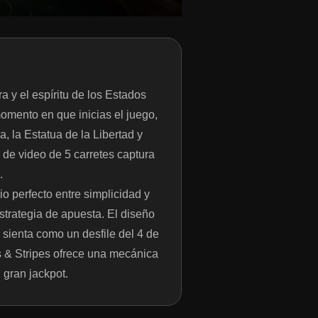
 y el espíritu de los Estados
omento en que inicias el juego,
, la Estatua de la Libertad y
de video de 5 carretes captura
.
io perfecto entre simplicidad y
strategia de apuesta. El diseño
sienta como un desfile del 4 de
rs & Stripes ofrece una mecánica
 gran jackpot.