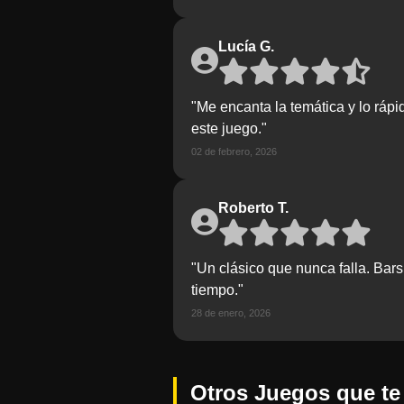
Lucía G.
"Me encanta la temática y lo rápi
este juego."
02 de febrero, 2026
Roberto T.
"Un clásico que nunca falla. Bar
tiempo."
28 de enero, 2026
Otros Juegos que te