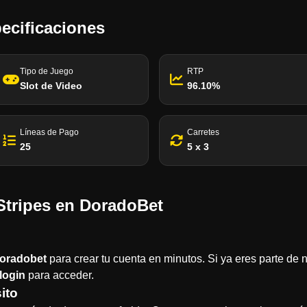
pecificaciones
Tipo de Juego
RTP
Slot de Video
96.10%
Líneas de Pago
Carretes
25
5 x 3
Stripes en DoradoBet
oradobet
para crear tu cuenta en minutos. Si ya eres parte d
login
para acceder.
ito