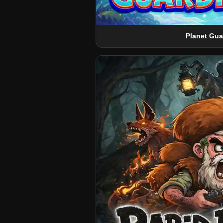
Planet Gua