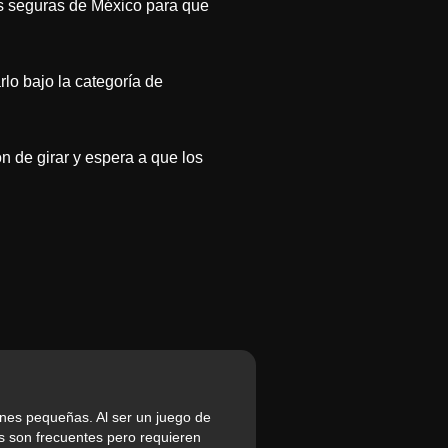
ás seguras de México para que
lo bajo la categoría de
n de girar y espera a que los
ones pequeñas. Al ser un juego de
as son frecuentes pero requieren