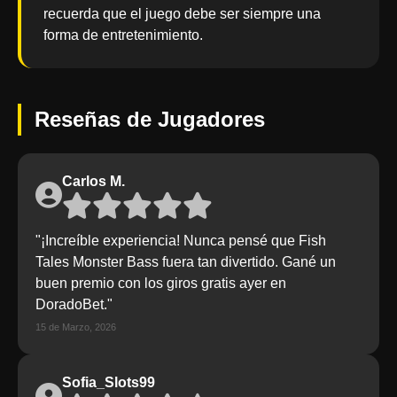
recuerda que el juego debe ser siempre una
forma de entretenimiento.
Reseñas de Jugadores
Carlos M.
"¡Increíble experiencia! Nunca pensé que Fish
Tales Monster Bass fuera tan divertido. Gané un
buen premio con los giros gratis ayer en
DoradoBet."
15 de Marzo, 2026
Sofia_Slots99