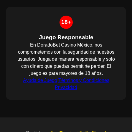
18+
Juego Responsable
En DoradoBet Casino México, nos
comprometemos con la seguridad de nuestros
usuarios. Juega de manera responsable y solo
con dinero que puedas permitirte perder. El
juego es para mayores de 18 años.
Ayuda de Juego
Términos y Condiciones
Privacidad