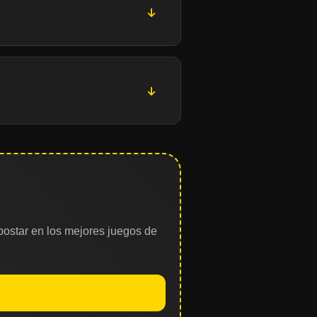
postar en los mejores juegos de