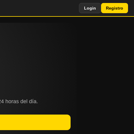
Login
Registro
24 horas del día.