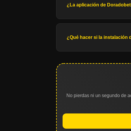
¿La aplicación de Doradobet 
¿Qué hacer si la instalación
No pierdas ni un segundo de ac