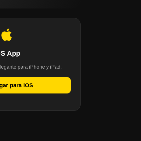
OS App
elegante para iPhone y iPad.
gar para iOS