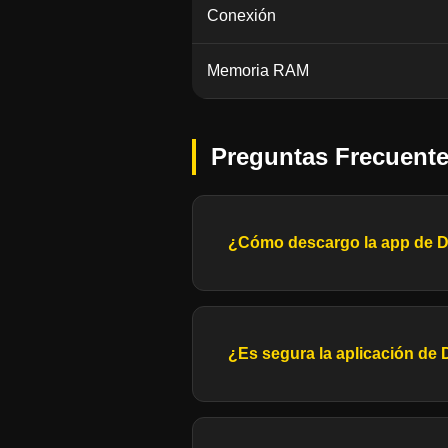
Conexión
Memoria RAM
Preguntas Frecuente
¿Cómo descargo la app de 
¿Es segura la aplicación de