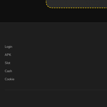
Login
APK
Slot
Cash
Cookie