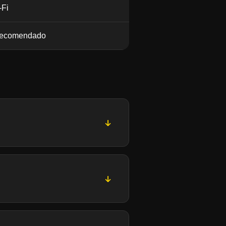
-Fi
recomendado