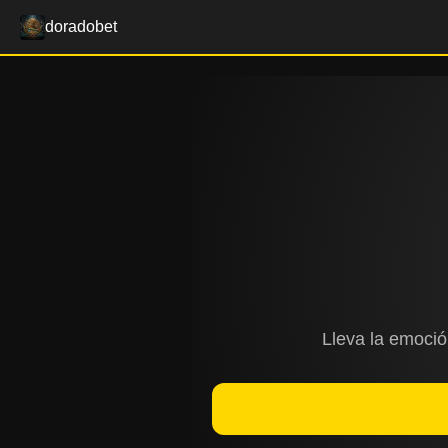
doradobet
Lleva la emoción