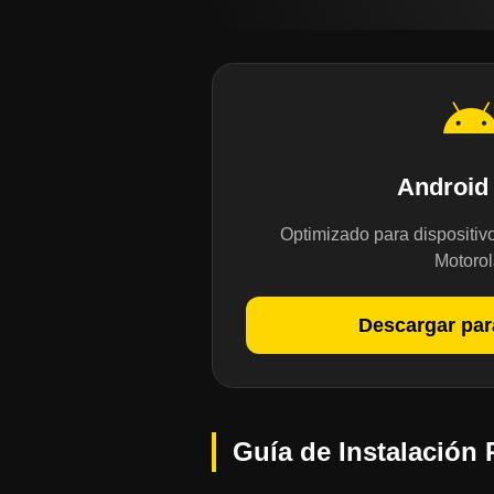
Android
Optimizado para dispositi
Motorol
Descargar par
Guía de Instalación