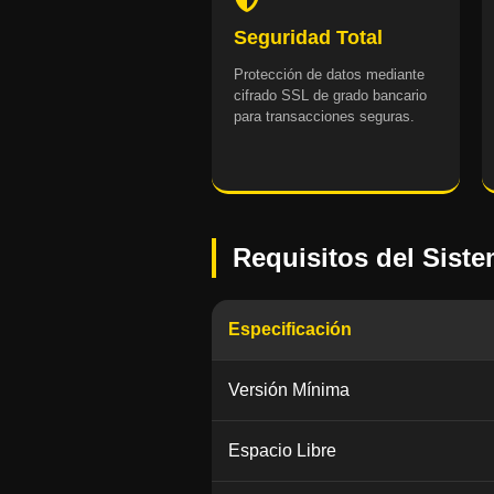
Seguridad Total
Protección de datos mediante
cifrado SSL de grado bancario
para transacciones seguras.
Requisitos del Sist
Especificación
Versión Mínima
Espacio Libre