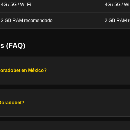
4G / 5G / Wi-Fi
4G / 5G / Wi
2 GB RAM recomendado
2 GB RAM 
s (FAQ)
Doradobet en México?
 Doradobet?