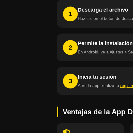
Descarga el archivo
1
Haz clic en el botón de desca
Permite la instalación
2
En Android, ve a Ajustes > Se
Inicia tu sesión
3
Abre la app, realiza tu
registr
Ventajas de la App 