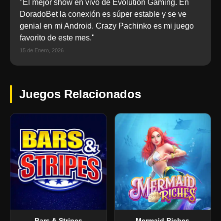
"El mejor show en vivo de Evolution Gaming. En
DoradoBet la conexión es súper estable y se ve
genial en mi Android. Crazy Pachinko es mi juego
favorito de este mes."
15 de Enero, 2026
Juegos Relacionados
Bars & Stripes
Mermaid Riches