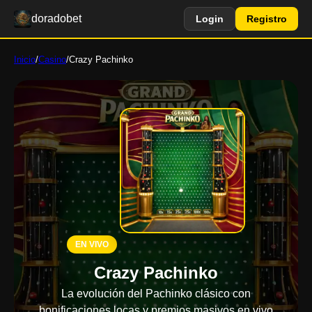
doradobet
Login
Registro
Inicio
/
Casino
/
Crazy Pachinko
EN VIVO
Crazy Pachinko
La evolución del Pachinko clásico con
bonificaciones locas y premios masivos en vivo