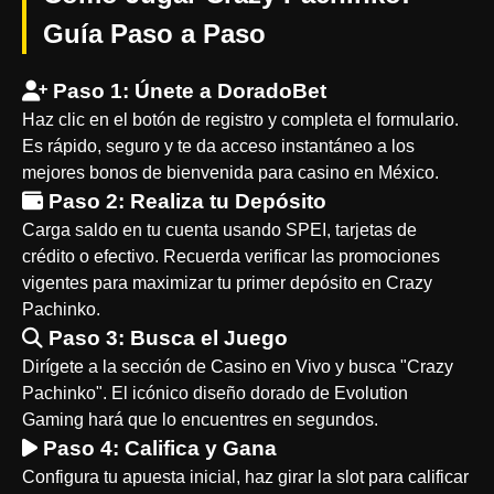
Guía Paso a Paso
Paso 1: Únete a DoradoBet
Haz clic en el botón de registro y completa el formulario.
Es rápido, seguro y te da acceso instantáneo a los
mejores bonos de bienvenida para casino en México.
Paso 2: Realiza tu Depósito
Carga saldo en tu cuenta usando SPEI, tarjetas de
crédito o efectivo. Recuerda verificar las promociones
vigentes para maximizar tu primer depósito en Crazy
Pachinko.
Paso 3: Busca el Juego
Dirígete a la sección de Casino en Vivo y busca "Crazy
Pachinko". El icónico diseño dorado de Evolution
Gaming hará que lo encuentres en segundos.
Paso 4: Califica y Gana
Configura tu apuesta inicial, haz girar la slot para calificar