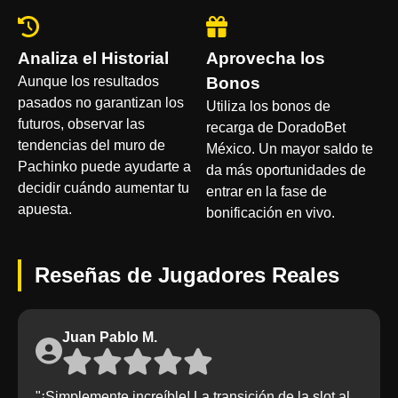
Analiza el Historial
Aprovecha los
Aunque los resultados
Bonos
pasados no garantizan los
Utiliza los bonos de
futuros, observar las
recarga de DoradoBet
tendencias del muro de
México. Un mayor saldo te
Pachinko puede ayudarte a
da más oportunidades de
decidir cuándo aumentar tu
entrar en la fase de
apuesta.
bonificación en vivo.
Reseñas de Jugadores Reales
Juan Pablo M.
"¡Simplemente increíble! La transición de la slot al