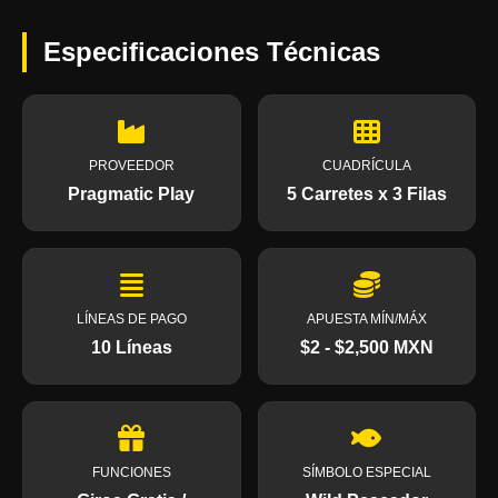
Especificaciones Técnicas
PROVEEDOR
CUADRÍCULA
Pragmatic Play
5 Carretes x 3 Filas
LÍNEAS DE PAGO
APUESTA MÍN/MÁX
10 Líneas
$2 - $2,500 MXN
FUNCIONES
SÍMBOLO ESPECIAL