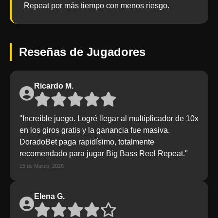
Repeat por más tiempo con menos riesgo.
Reseñas de Jugadores
Ricardo M.
"Increíble juego. Logré llegar al multiplicador de 10x
en los giros gratis y la ganancia fue masiva.
DoradoBet paga rapidísimo, totalmente
recomendado para jugar Big Bass Reel Repeat."
15 de Marzo, 2026
Elena G.