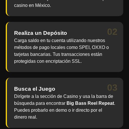
casino en México.
02
Realiza un Depósito
Carga saldo en tu cuenta utilizando nuestros
métodos de pago locales como SPEI, OXXO o
tarjetas bancarias. Tus transacciones están
protegidas con encriptación SSL.
03
Busca el Juego
Dirígete a la sección de Casino y usa la barra de
búsqueda para encontrar
Big Bass Reel Repeat
.
Puedes probarlo en demo o ir directo por el
dinero real.