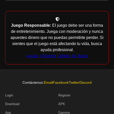
Juego Responsable:
El juego debe ser una forma
de entretenimiento. Juega con moderación y nunca
apuestes dinero que no puedas permitirte perder. Si
sientes que el juego está afectando tu vida, busca
ayuda profesional.
Ayuda y Soporte
Límites de Juego
Contáctenos:
Email
Facebook
Twitter
Discord
Login
Register
Download
APK
App
Gaming