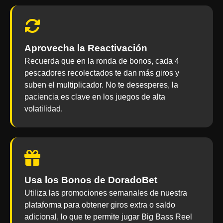
Aprovecha la Reactivación
Recuerda que en la ronda de bonos, cada 4
pescadores recolectados te dan más giros y
suben el multiplicador. No te desesperes, la
paciencia es clave en los juegos de alta
volatilidad.
Usa los Bonos de DoradoBet
Utiliza las promociones semanales de nuestra
plataforma para obtener giros extra o saldo
adicional, lo que te permite jugar Big Bass Reel