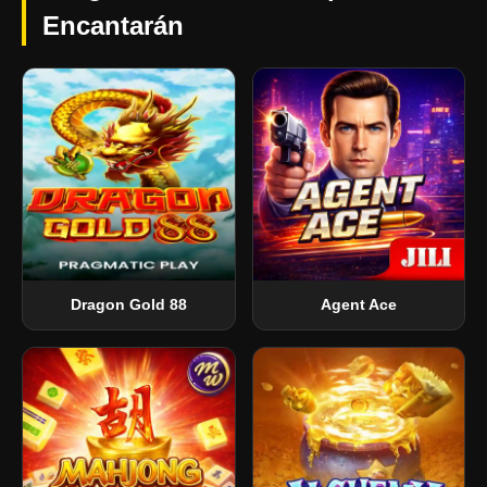
Encantarán
Dragon Gold 88
Agent Ace