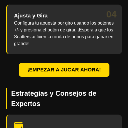
04
Ajusta y Gira
Configura tu apuesta por giro usando los botones
+/- y presiona el botón de girar. ¡Espera a que los
Scatters activen la ronda de bonos para ganar en
grande!
¡EMPEZAR A JUGAR AHORA!
Estrategias y Consejos de
Expertos